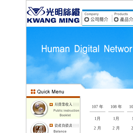
107 年
108 年
1
1月
1月
2 月
2 月